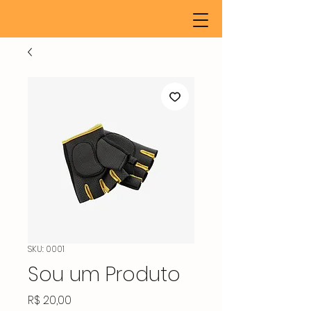
SKU: 0001
Sou um Produto
Preço
R$ 20,00