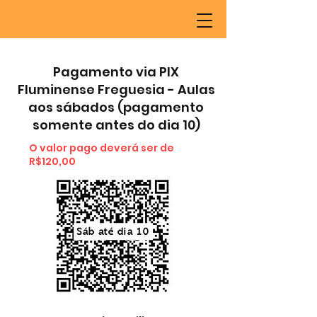
Pagamento via PIX
Fluminense Freguesia - Aulas
aos sábados (pagamento
somente antes do dia 10)
O valor pago deverá ser de
R$120,00